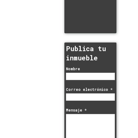
Publica tu
inmueble
Nombre
Correo electrónico
*
Mensaje
*