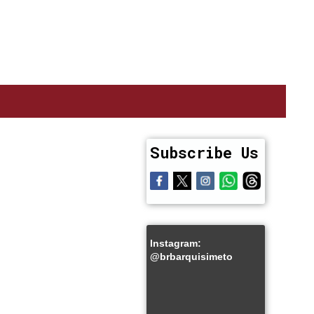
Subscribe Us
Instagram:
@brbarquisimeto