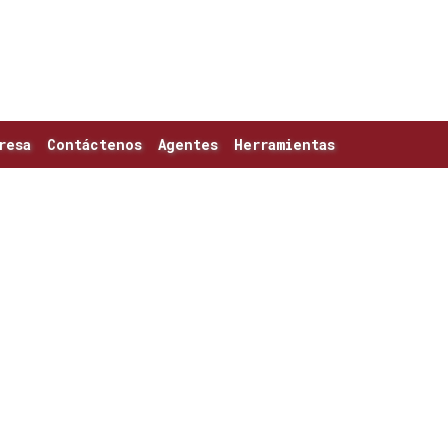
resa
Contáctenos
Agentes
Herramientas